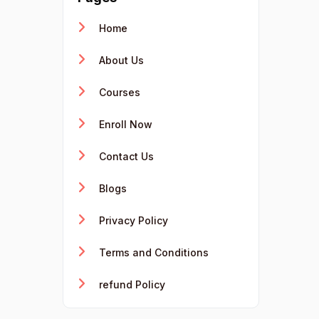
Home
About Us
Courses
Enroll Now
Contact Us
Blogs
Privacy Policy
Terms and Conditions
refund Policy