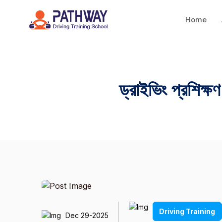
Home
ড্রাইভিং প্রশিক
Driving Training
Dec 29-2025