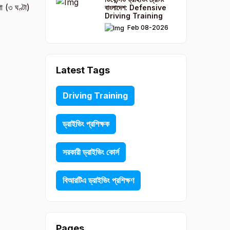
া (৩ ঘণ্টা)
বাংলাদেশ: Defensive
Driving Training
Feb 08-2026
Latest Tags
Driving Training
ড্রাইভিং প্রশিক্ষক
সরকারী ড্রাইভিং কোর্স
বিআরটিএ ড্রাইভিং প্রশিক্ষণ
Pages