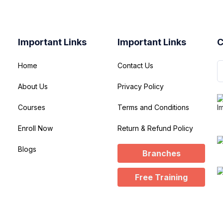
Important Links
Important Links
C
Home
Contact Us
About Us
Privacy Policy
Courses
Terms and Conditions
Enroll Now
Return & Refund Policy
Blogs
Branches
Free Training