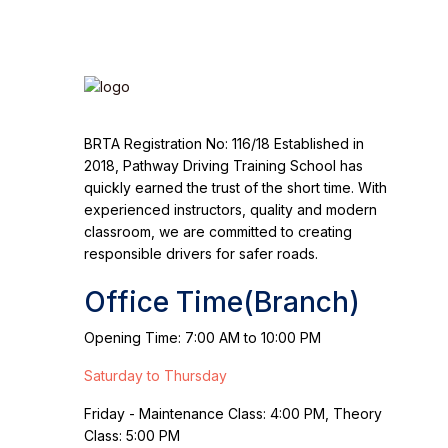
BRTA Registration No: 116/18 Established in
2018, Pathway Driving Training School has
quickly earned the trust of the short time. With
experienced instructors, quality and modern
classroom, we are committed to creating
responsible drivers for safer roads.
Office Time(Branch)
Opening Time: 7:00 AM to 10:00 PM
Saturday to Thursday
Friday - Maintenance Class: 4:00 PM, Theory
Class: 5:00 PM