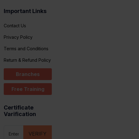
Important Links
Contact Us
Privacy Policy
Terms and Conditions
Return & Refund Policy
Branches
Free Training
Certificate
Varification
VERIFY