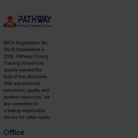
BRTA Registration No:
116/18 Established in
2018, Pathway Driving
Training School has
quickly earned the
trust of the short time.
With experienced
instructors, quality and
modern classroom, we
are committed to
creating responsible
drivers for safer roads.
Office