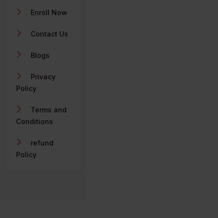
Enroll Now
Contact Us
Blogs
Privacy
Policy
Terms and
Conditions
refund
Policy