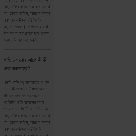
কিছু মৌলিক বিষয় চেক করে নেওয়া
হয়, তাহলে দুর্ঘটনা, যান্ত্রিক সমস্যা
এবং অনাকাঙ্ক্ষিত পরিস্থিতি
এড়ানো সম্ভব। বিশেষ করে যারা
দীর্ঘপথে বা হাইওয়েতে যান, তাদের
জন্য এটি অত্যন্ত জরুরি।
গাড়ি চালানোর আগে কী কী
চেক করতে হয়?
একটি গাড়ি শুধু যাতায়াতের মাধ্যম
নয়, এটি আমাদের নিরাপত্তা ও
জীবনের সঙ্গে সরাসরি জড়িত।
প্রতিদিন গাড়ি চালানোর আগে
মাত্র ৫-১০ মিনিট সময় নিয়ে যদি
কিছু মৌলিক বিষয় চেক করে নেওয়া
হয়, তাহলে দুর্ঘটনা, যান্ত্রিক সমস্যা
এবং অনাকাঙ্ক্ষিত পরিস্থিতি
এড়ানো সম্ভব। বিশেষ করে যারা