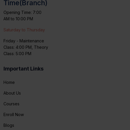
Time(Branch)
Opening Time: 7:00
AM to 10:00 PM
Saturday to Thursday
Friday - Maintenance
Class: 4:00 PM, Theory
Class: 5:00 PM
Important Links
Home
About Us
Courses
Enroll Now
Blogs