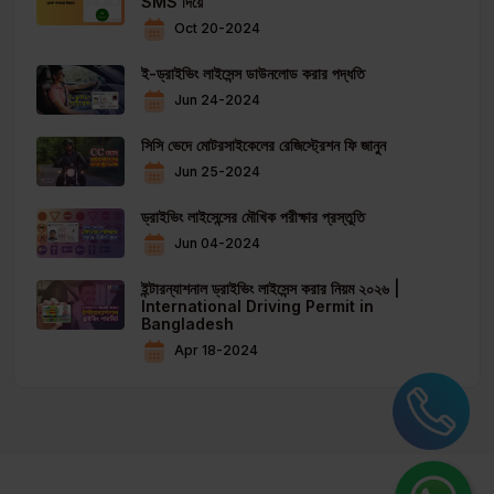
SMS দিয়ে
Oct 20-2024
ই-ড্রাইভিং লাইসেন্স ডাউনলোড করার পদ্ধতি
Jun 24-2024
সিসি ভেদে মোটরসাইকেলের রেজিস্ট্রেশন ফি জানুন
Jun 25-2024
ড্রাইভিং লাইসেন্সের মৌখিক পরীক্ষার প্রস্তুতি
Jun 04-2024
ইন্টারন্যাশনাল ড্রাইভিং লাইসেন্স করার নিয়ম ২০২৬ |
International Driving Permit in
Bangladesh
Apr 18-2024