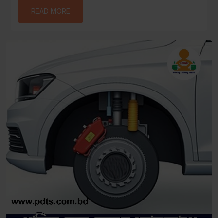
READ MORE