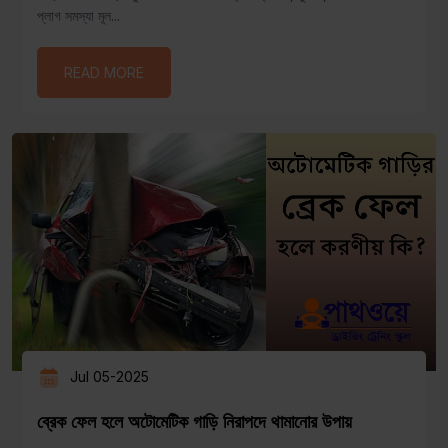
প্লাগ সমস্যা মূল...
READ MORE
Jul 05-2025
ব্রেক ফেল হলে অটোমেটিক গাড়ি নিরাপদে থামানোর উপায়