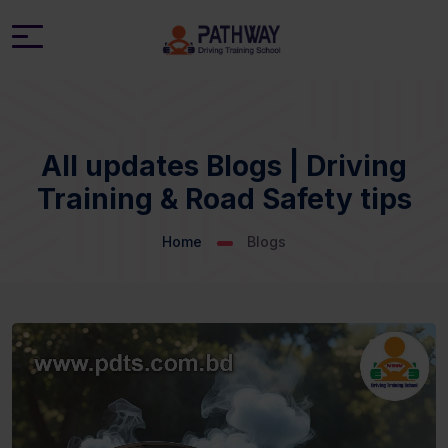
All updates Blogs | Driving
Training & Road Safety tips
Home
Blogs