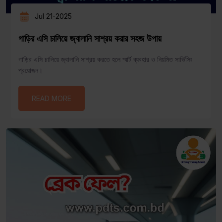
Jul 21-2025
গাড়ির এসি চালিয়ে জ্বালানি সাশ্রয় করার সহজ উপায়
গাড়ির এসি চালিয়ে জ্বালানি সাশ্রয় করতে হলে স্মার্ট ব্যবহার ও নিয়মিত সার্ভিসিং
প্রয়োজন।
READ MORE