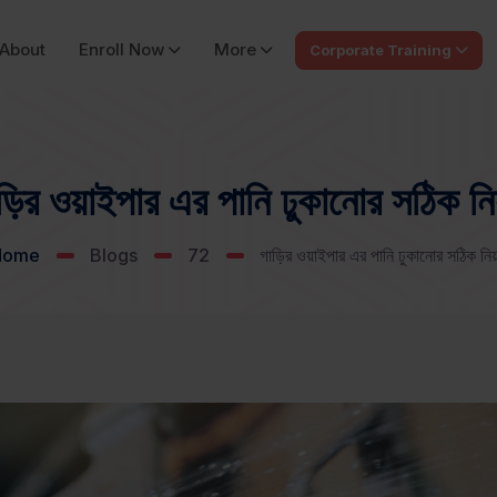
About
Enroll Now
More
Corporate Training
ড়ির ওয়াইপার এর পানি ঢুকানোর সঠিক নি
Home
Blogs
72
গাড়ির ওয়াইপার এর পানি ঢুকানোর সঠিক নিয