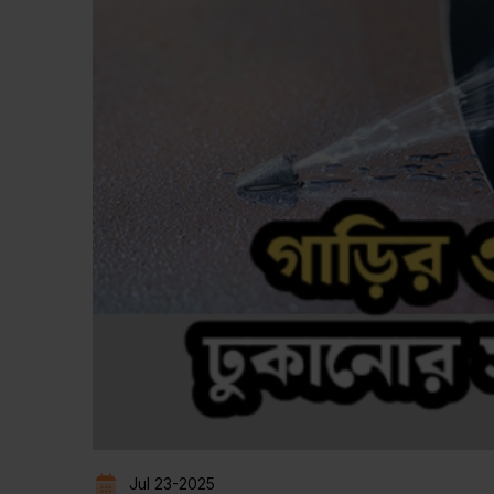
Jul 23-2025