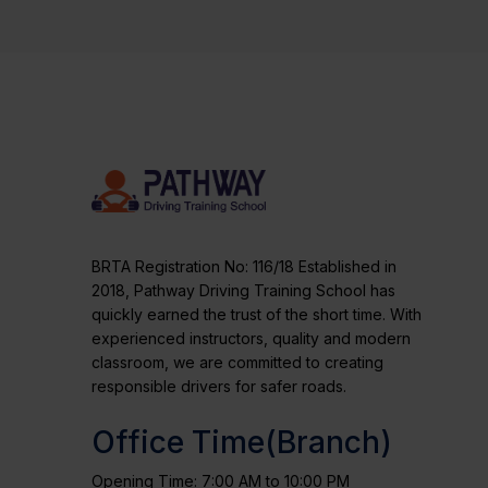
BRTA Registration No: 116/18 Established in
2018, Pathway Driving Training School has
quickly earned the trust of the short time. With
experienced instructors, quality and modern
classroom, we are committed to creating
responsible drivers for safer roads.
Office Time(Branch)
Opening Time: 7:00 AM to 10:00 PM